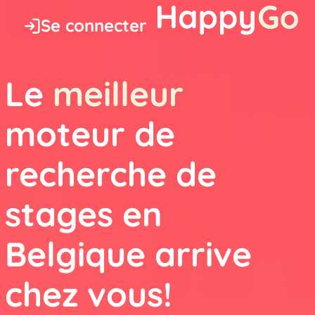
Se connecter
Le
meilleur
moteur de
recherche de
stages en
Belgique arrive
chez vous!