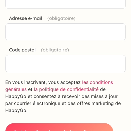
Adresse e-mail
Code postal
En vous inscrivant, vous acceptez
les conditions
générales
et
la politique de confidentialité
de
HappyGo et consentez à recevoir des mises à jour
par courrier électronique et des offres marketing de
HappyGo.