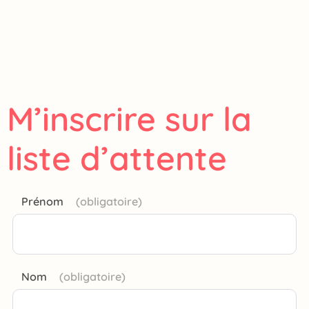
M’inscrire sur la
liste d’attente
Prénom
Nom