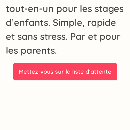
tout-en-un pour les stages
d’enfants. Simple, rapide
et sans stress. Par et pour
les parents.
Mettez-vous sur la liste d’attente