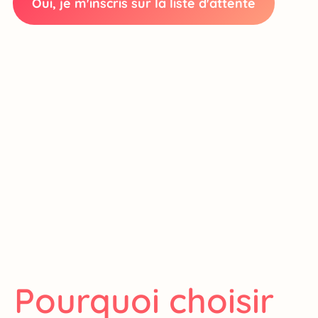
Pourquoi choisir