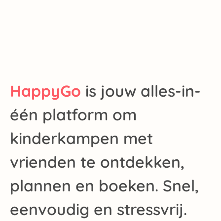
HappyGo
is jouw alles-in-
één platform om
kinderkampen met
vrienden te ontdekken,
plannen en boeken. Snel,
eenvoudig en stressvrij.