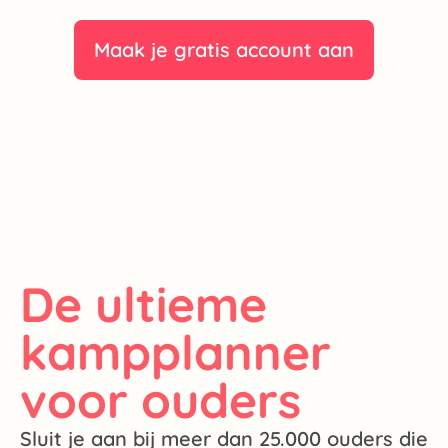
Maak je gratis account aan
De ultieme
kampplanner
voor ouders
Sluit je aan bij meer dan 25.000 ouders die