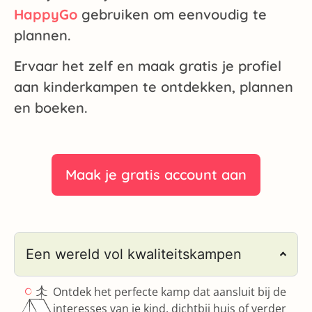
HappyGo
gebruiken om eenvoudig te
plannen.
Ervaar het zelf en maak gratis je profiel
aan kinderkampen te ontdekken, plannen
en boeken.
Maak je gratis account aan
Een wereld vol kwaliteitskampen
Ontdek het perfecte kamp dat aansluit bij de
interesses van je kind, dichtbij huis of verder